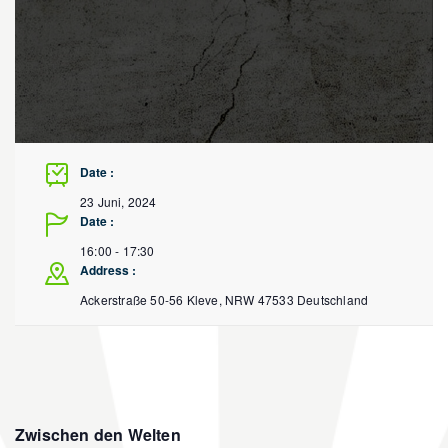
Date :
23 Juni, 2024
Date :
16:00 - 17:30
Address :
Ackerstraße 50-56
Kleve
,
NRW
47533
Deutschland
Zwischen den Welten