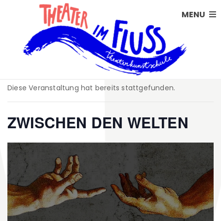
MENU
Diese Veranstaltung hat bereits stattgefunden.
ZWISCHEN DEN WELTEN