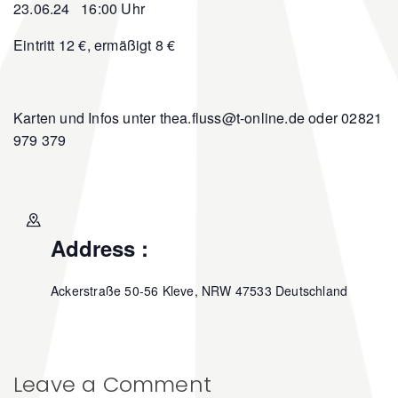
23.06.24 16:00 Uhr
Eintritt 12 €, ermäßigt 8 €
Karten und Infos unter thea.fluss@t-online.de oder 02821
979 379
Address :
Ackerstraße 50-56
Kleve
,
NRW
47533
Deutschland
Leave a Comment