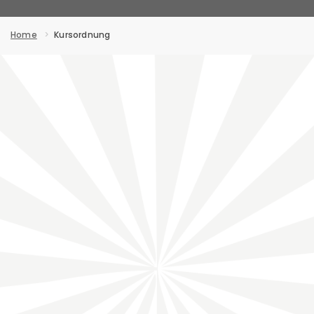
Home
Kursordnung