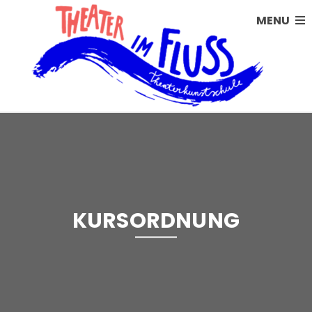
MENU
KURSORDNUNG