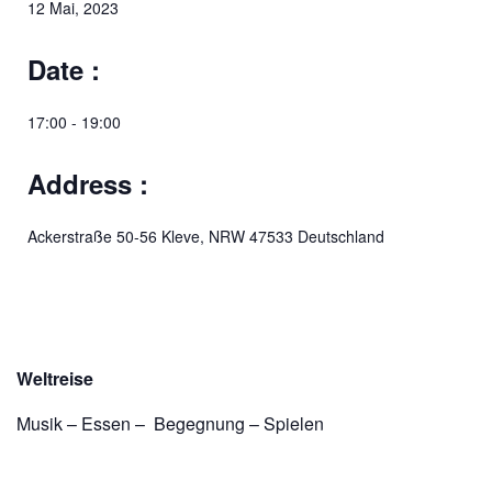
12 Mai, 2023
Date :
17:00 - 19:00
Address :
Ackerstraße 50-56
Kleve
,
NRW
47533
Deutschland
Weltreise
Musik – Essen – Begegnung – Spielen