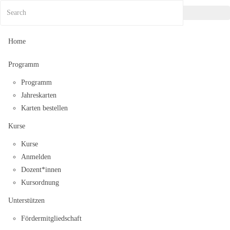
Home
Programm
Programm
Jahreskarten
Karten bestellen
Kurse
Kurse
Anmelden
Dozent*innen
Kursordnung
Unterstützen
Fördermitgliedschaft