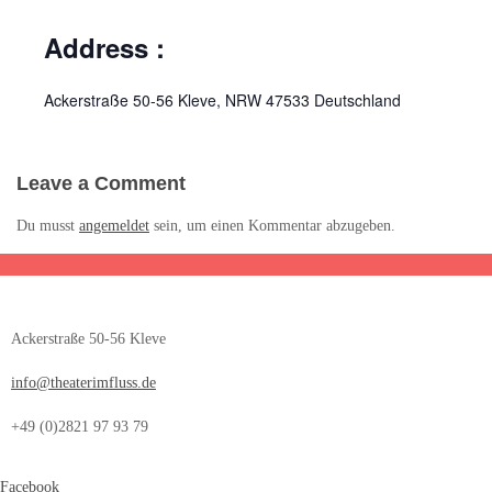
Address :
Ackerstraße 50-56
Kleve
,
NRW
47533
Deutschland
Leave a Comment
Du musst
angemeldet
sein, um einen Kommentar abzugeben.
Ackerstraße 50-56 Kleve
info@theaterimfluss.de
+49 (0)2821 97 93 79
Facebook