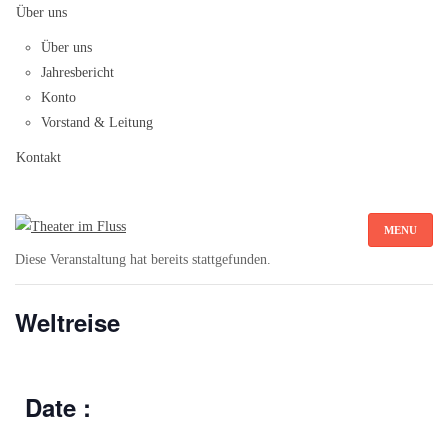
Über uns
Über uns
Jahresbericht
Konto
Vorstand & Leitung
Kontakt
MENU
Diese Veranstaltung hat bereits stattgefunden.
Weltreise
Date :