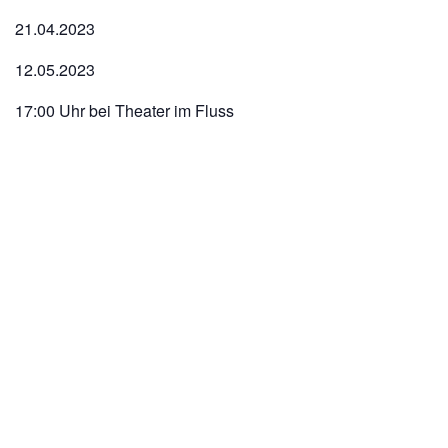
21.04.2023
12.05.2023
17:00 Uhr bei Theater im Fluss