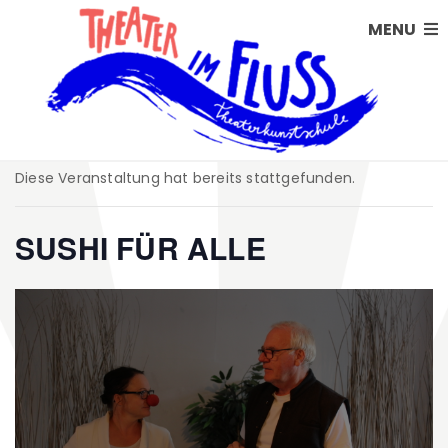
MENU
Diese Veranstaltung hat bereits stattgefunden.
SUSHI FÜR ALLE