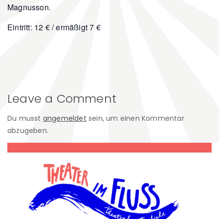
Magnusson.
Eintritt: 12 € / ermäßigt 7 €
Leave a Comment
Du musst
angemeldet
sein, um einen Kommentar
abzugeben.