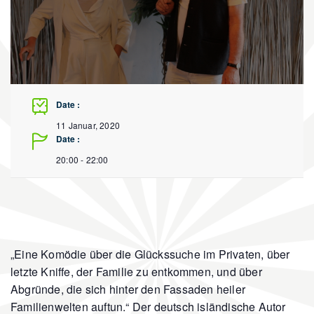
Date :
11 Januar, 2020
Date :
20:00 - 22:00
„Eine Komödie über die Glückssuche im Privaten, über
letzte Kniffe, der Familie zu entkommen, und über
Abgründe, die sich hinter den Fassaden heiler
Familienwelten auftun.“ Der deutsch isländische Autor