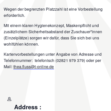
Wegen der begrenzten Platzzahl ist eine Vorbestellung
erforderlich.
Mit einem klaren Hygienekonzept, Maskenpflicht und
zusätzlichem Sicherheitsabstand der Zuschauer*innen
(Einzelplätze) sorgen wir dafür, dass Sie sich bei uns
wohlfühlen können.
Kartenvorbestellungen unter Angabe von Adresse und
Telefonnummer: telefonisch (02821 979 379) oder per
Mail:
thea.fluss@t-online.de
Address :