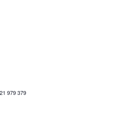
821 979 379