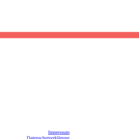
Impressum
Datenschutzerklärung