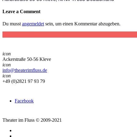
Leave a Comment
Du musst
angemeldet
sein, um einen Kommentar abzugeben.
icon
Ackerstraße 50-56 Kleve
icon
info@theaterimfluss.de
icon
+49 (0)2821 97 93 79
Facebook
Theater im Fluss © 2009-2021