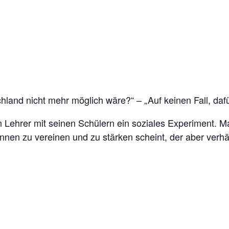
hland nicht mehr möglich wäre?“ – „Auf keinen Fall, dafür
 Lehrer mit seinen Schülern ein soziales Experiment. Ma
innen zu vereinen und zu stärken scheint, der aber verhä