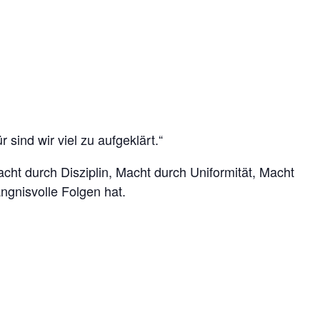
 sind wir viel zu aufgeklärt.“
cht durch Disziplin, Macht durch Uniformität, Macht
ngnisvolle Folgen hat.