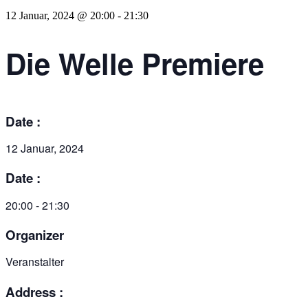
12 Januar, 2024 @ 20:00
-
21:30
Die Welle Premiere
Date :
12 Januar, 2024
Date :
20:00 - 21:30
Organizer
Veranstalter
Address :