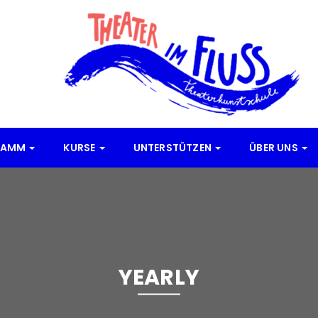
RAMM
KURSE
UNTERSTÜTZEN
ÜBER UNS
YEARLY