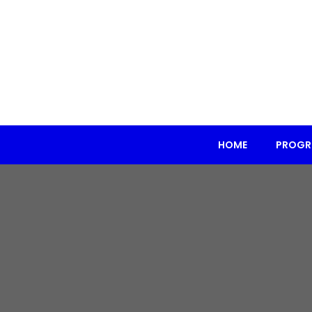
HOME
PROG