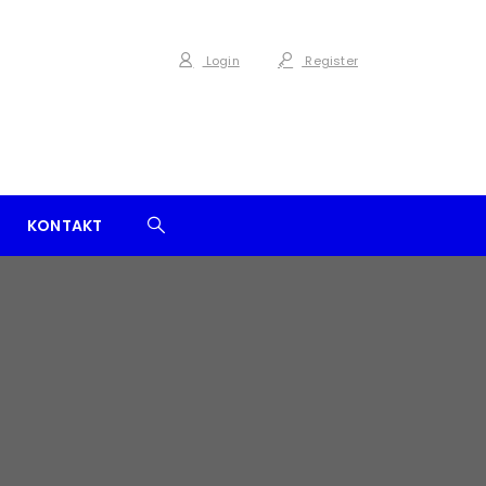
Login
Register
KONTAKT