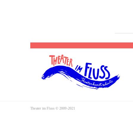
Theater im Fluss © 2009-2021