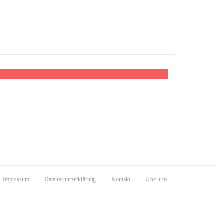
Impressum
Datenschutzerklärung
Kontakt
Über uns