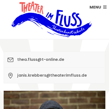
MENU
thea.fluss@t-online.de
janis.krebbers@theaterimfluss.de