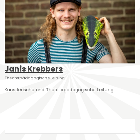
Janis Krebbers
Theaterpädagogische Leitung
Künstlerische und Theaterpädagogische Leitung