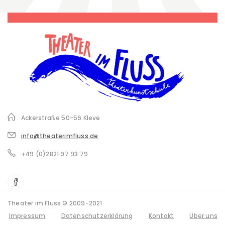
Ackerstraße 50-56 Kleve
info@theaterimfluss.de
+49 (0)2821 97 93 79
Theater im Fluss © 2009-2021
Impressum
Datenschutzerklärung
Kontakt
Über uns