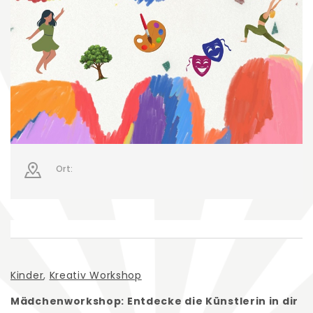
Ort:
Kinder
,
Kreativ Workshop
Mädchenworkshop: Entdecke die Künstlerin in dir