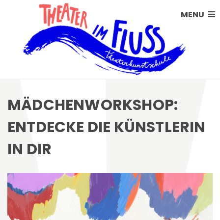
MENU
MÄDCHENWORKSHOP:
ENTDECKE DIE KÜNSTLERIN
IN DIR