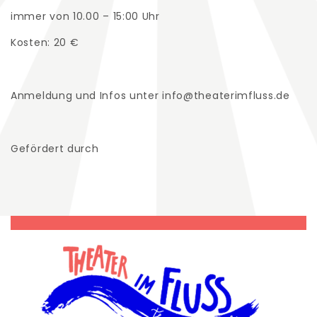
immer von 10.00 – 15:00 Uhr
Kosten: 20 €
Anmeldung und Infos unter info@theaterimfluss.de
Gefördert durch