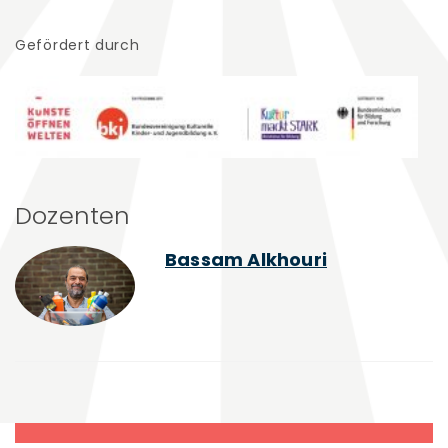
Gefördert durch
Dozenten
Bassam Alkhouri