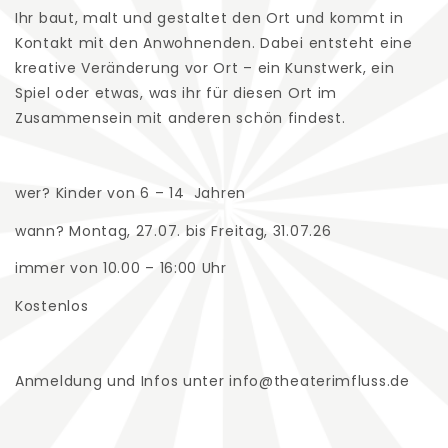
Ihr baut, malt und gestaltet den Ort und kommt in
Kontakt mit den Anwohnenden. Dabei entsteht eine
kreative Veränderung vor Ort – ein Kunstwerk, ein
Spiel oder etwas, was ihr für diesen Ort im
Zusammensein mit anderen schön findest.
wer? Kinder von 6 – 14 Jahren
wann? Montag, 27.07. bis Freitag, 31.07.26
immer von 10.00 – 16:00 Uhr
Kostenlos
Anmeldung und Infos unter info@theaterimfluss.de