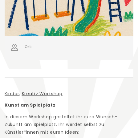
Ort:
Kinder
,
Kreativ Workshop
Kunst am Spielplatz
In diesem Workshop gestaltet ihr eure Wunsch-
Zukunft am Spielplatz. Ihr werdet selbst zu
Künstler*innen mit euren Ideen: