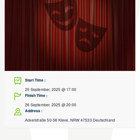
Start Time :
25 September, 2025 @ 17:00
Finish Time :
26 September, 2025 @ 20:00
Address :
Ackerstraße 50-56
Kleve
,
NRW
47533
Deutschland