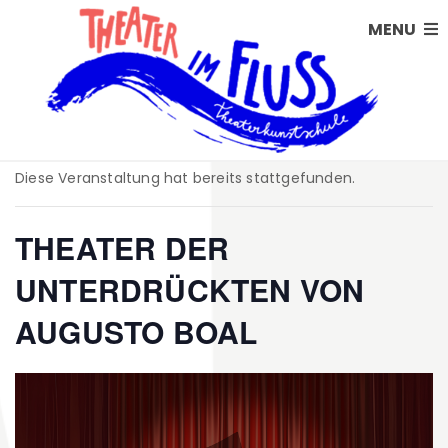
MENU
Diese Veranstaltung hat bereits stattgefunden.
THEATER DER
UNTERDRÜCKTEN VON
AUGUSTO BOAL