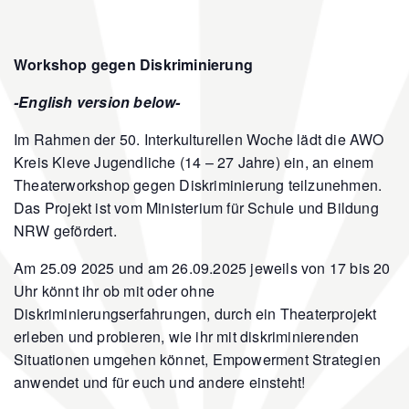
Workshop gegen Diskriminierung
-English version below-
Im Rahmen der 50. Interkulturellen Woche lädt die AWO
Kreis Kleve Jugendliche (14 – 27 Jahre) ein, an einem
Theaterworkshop gegen Diskriminierung teilzunehmen.
Das Projekt ist vom Ministerium für Schule und Bildung
NRW gefördert.
Am 25.09 2025 und am 26.09.2025 jeweils von 17 bis 20
Uhr könnt ihr ob mit oder ohne
Diskriminierungserfahrungen, durch ein Theaterprojekt
erleben und probieren, wie ihr mit diskriminierenden
Situationen umgehen könnet, Empowerment Strategien
anwendet und für euch und andere einsteht!