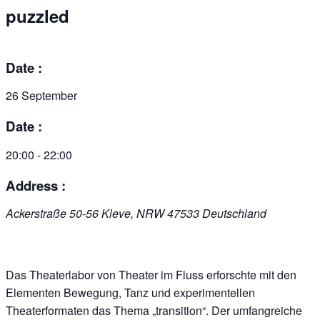
puzzled
Date :
26 September
Date :
20:00 - 22:00
Address :
Ackerstraße 50-56
Kleve
,
NRW
47533
Deutschland
Das Theaterlabor von Theater im Fluss erforschte mit den
Elementen Bewegung, Tanz und experimentellen
Theaterformaten das Thema „transition“. Der umfangreiche