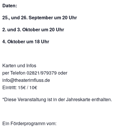
Daten:
25., und 26. September um 20 Uhr
2. und 3. Oktober um 20 Uhr
4. Oktober um 18 Uhr
Karten und Infos
per Telefon 02821/979379 oder
info@theaterimfluss.de
Eintritt: 15€ / 10€
*Diese Veranstaltung ist in der Jahreskarte enthalten.
Ein Förderprogramm vom: