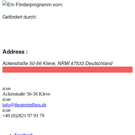
Gefördert durch:
Address :
Ackerstraße 50-56
Kleve
,
NRW
47533
Deutschland
icon
Ackerstraße 50-56 Kleve
icon
info@theaterimfluss.de
icon
+49 (0)2821 97 93 79
Facebook