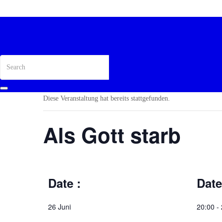
Diese Veranstaltung hat bereits stattgefunden.
Als Gott starb
Date :
Date
26 Juni
20:00 -