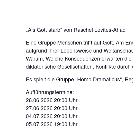
„Als Gott starb“ von Raschel Levites-Ahad
Eine Gruppe Menschen trifft auf Gott. Am End
aufgrund ihrer Lebensweise und Weltanschauu
Warum. Welche Konsequenzen erwarten die C
diktatorische Gesellschaften, Konflikte dur
Es spielt die Gruppe „Homo Dramaticus“, Reg
Aufführungstermine:
26.06.2026 20:00 Uhr
27.06.2026 20:00 Uhr
04.07.2026 20:00 Uhr
05.07.2026 19:00 Uhr