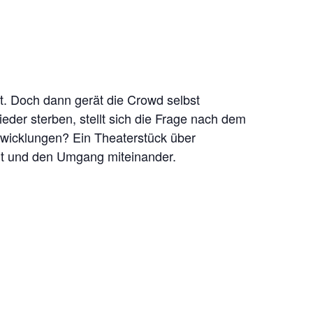
t. Doch dann gerät die Crowd selbst
der sterben, stellt sich die Frage nach dem
wicklungen? Ein Theaterstück über
eit und den Umgang miteinander.