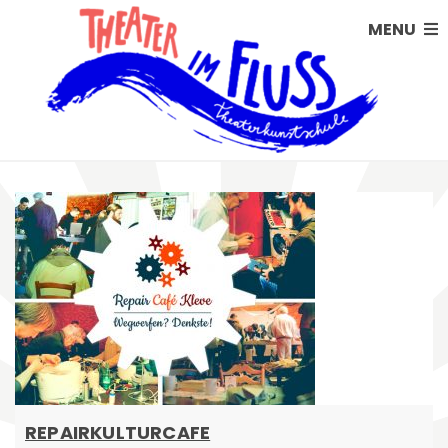
MENU
REPAIRKULTURCAFE