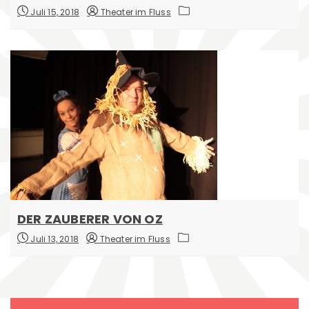
Juli 15, 2018
Theater im Fluss
DER ZAUBERER VON OZ
Juli 13, 2018
Theater im Fluss