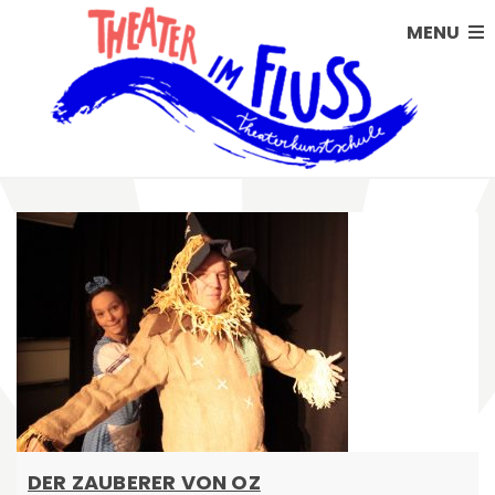
MENU
DER ZAUBERER VON OZ