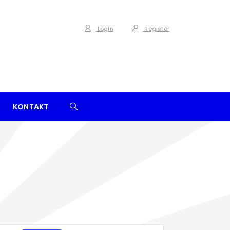
Login
Register
KONTAKT