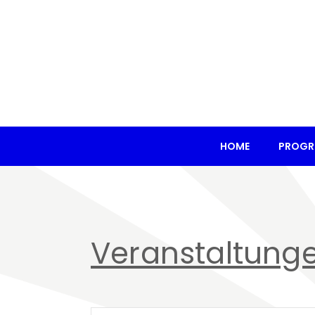
HOME
PROG
Veranstaltung