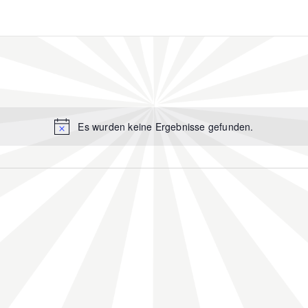
Es wurden keine Ergebnisse gefunden.